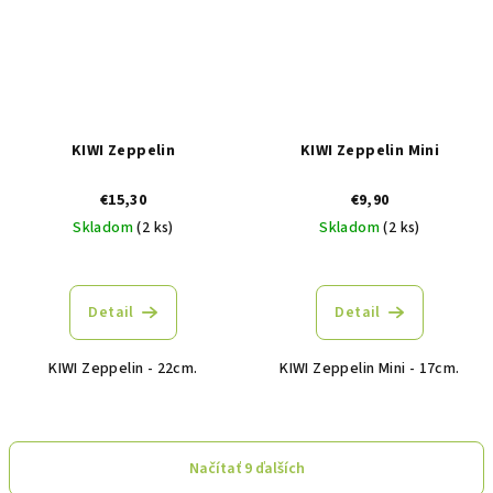
KIWI Zeppelin
KIWI Zeppelin Mini
€15,30
€9,90
Skladom
(2 ks)
Skladom
(2 ks)
Detail
Detail
KIWI Zeppelin - 22cm.
KIWI Zeppelin Mini - 17cm.
Načítať 9 ďalších