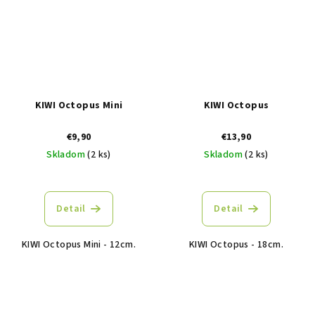
KIWI Octopus Mini
KIWI Octopus
€9,90
€13,90
Skladom
(2 ks)
Skladom
(2 ks)
Detail
Detail
KIWI Octopus Mini - 12cm.
KIWI Octopus - 18cm.