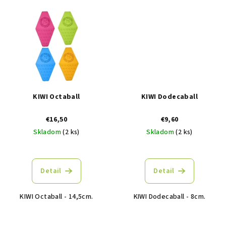
KIWI Octaball
KIWI Dodecaball
€16,50
€9,60
Skladom
(2 ks)
Skladom
(2 ks)
Detail
Detail
KIWI Octaball - 14,5cm.
KIWI Dodecaball - 8cm.