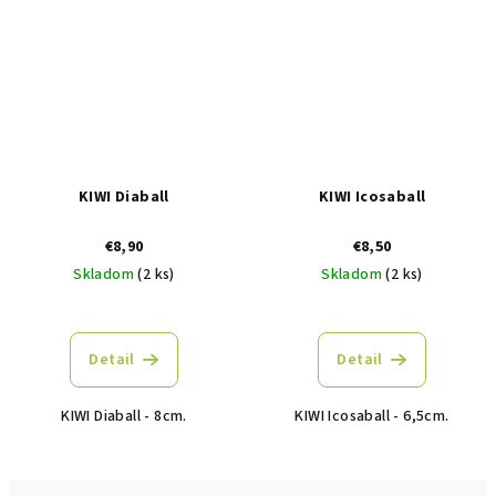
KIWI Diaball
KIWI Icosaball
€8,90
€8,50
Skladom
(2 ks)
Skladom
(2 ks)
Detail
Detail
KIWI Diaball - 8cm.
KIWI Icosaball - 6,5cm.