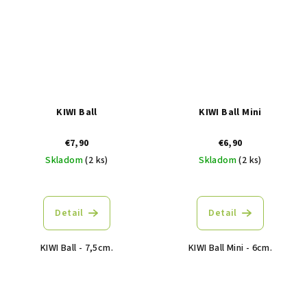
KIWI Ball
KIWI Ball Mini
€7,90
€6,90
Skladom
(2 ks)
Skladom
(2 ks)
Detail
Detail
KIWI Ball - 7,5cm.
KIWI Ball Mini - 6cm.