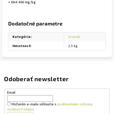
+ DHA 400 mg/kg
Dodatočné parametre
Kategória
:
Granule
Hmotnosť
:
2.5 kg
Odoberať newsletter
Email
Vložením e-mailu súhlasíte s
podmienkami ochrany
osobných údajov