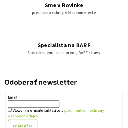
Sme v Rovinke
predajna a salón pri hlavnom meste
Špecialista na BARF
špecializujeme sa na predaj BARF stravy
Odoberať newsletter
Email
Vložením e-mailu súhlasíte s
podmienkami ochrany
osobných údajov
Prihlásiť sa