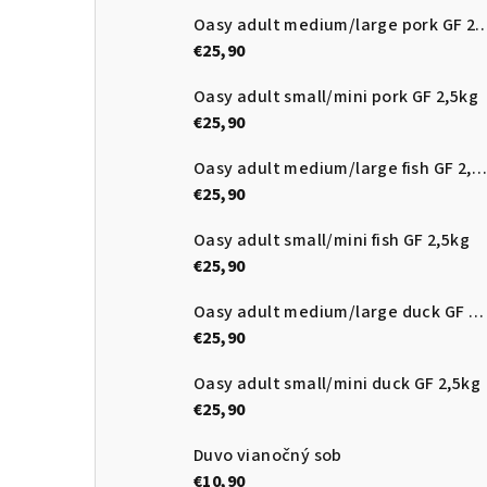
Oasy adult medium/large pork
€25,90
Oasy adult small/mini pork GF 2,5kg
€25,90
Oasy adult medium/large fish GF 2,5kg
€25,90
Oasy adult small/mini fish GF 2,5kg
€25,90
Oasy adult medium/large duck GF 2,5kg
€25,90
Oasy adult small/mini duck GF 2,5kg
€25,90
Duvo vianočný sob
€10,90