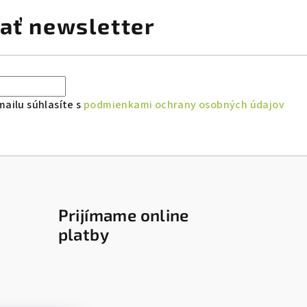
ať newsletter
ailu súhlasíte s
podmienkami ochrany osobných údajov
Prijímame online
platby