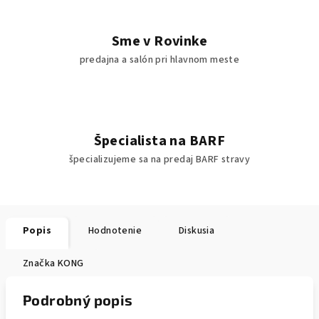
Sme v Rovinke
predajna a salón pri hlavnom meste
Špecialista na BARF
špecializujeme sa na predaj BARF stravy
Popis
Hodnotenie
Diskusia
Značka
KONG
Podrobný popis