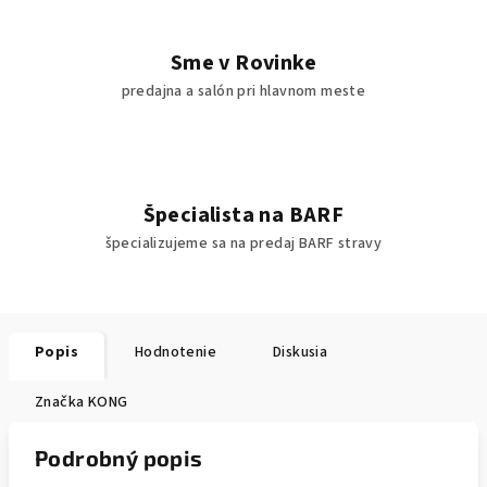
Sme v Rovinke
predajna a salón pri hlavnom meste
Špecialista na BARF
špecializujeme sa na predaj BARF stravy
Popis
Hodnotenie
Diskusia
Značka
KONG
Podrobný popis