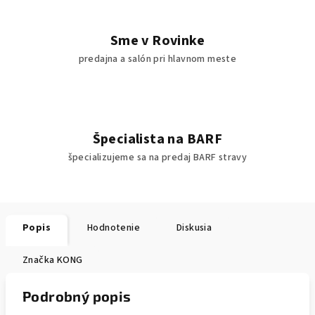
Sme v Rovinke
predajna a salón pri hlavnom meste
Špecialista na BARF
špecializujeme sa na predaj BARF stravy
Popis
Hodnotenie
Diskusia
Značka
KONG
Podrobný popis