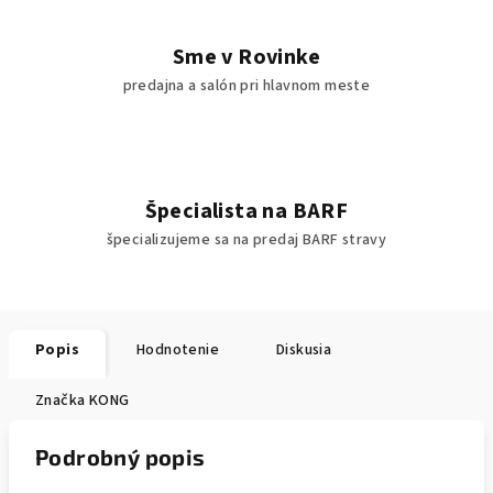
Sme v Rovinke
predajna a salón pri hlavnom meste
Špecialista na BARF
špecializujeme sa na predaj BARF stravy
Popis
Hodnotenie
Diskusia
Značka
KONG
Podrobný popis