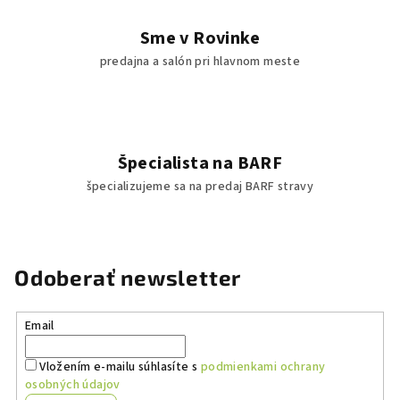
Sme v Rovinke
predajna a salón pri hlavnom meste
Špecialista na BARF
špecializujeme sa na predaj BARF stravy
Odoberať newsletter
Email
Vložením e-mailu súhlasíte s
podmienkami ochrany
osobných údajov