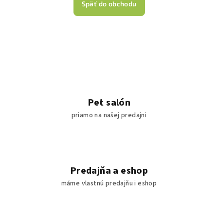
Späť do obchodu
Pet salón
priamo na našej predajni
Predajňa a eshop
máme vlastnú predajňu i eshop