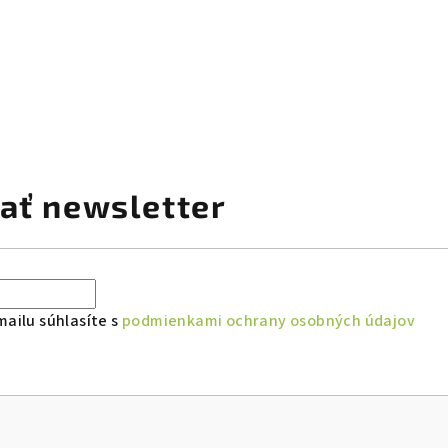
ať newsletter
ailu súhlasíte s
podmienkami ochrany osobných údajov