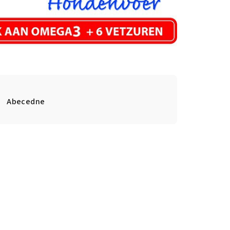
Abecedne