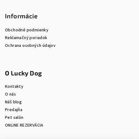
Informácie
Obchodné podmienky
Reklamačný poriadok
Ochrana osobných údajov
O Lucky Dog
Kontakty
O nás
Náš blog
Predajňa
Pet salón
ONLINE REZERVÁCIA