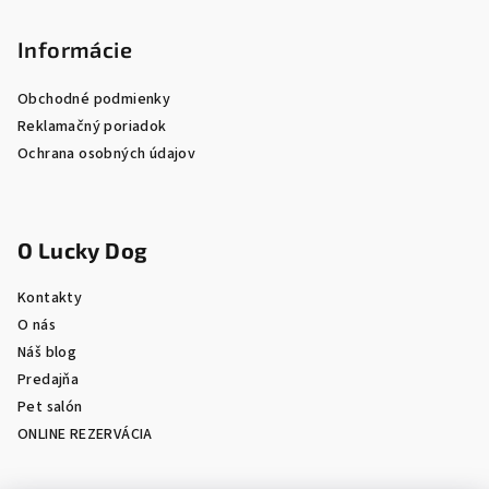
Informácie
Obchodné podmienky
Reklamačný poriadok
Ochrana osobných údajov
O Lucky Dog
Kontakty
O nás
Náš blog
Predajňa
Pet salón
ONLINE REZERVÁCIA