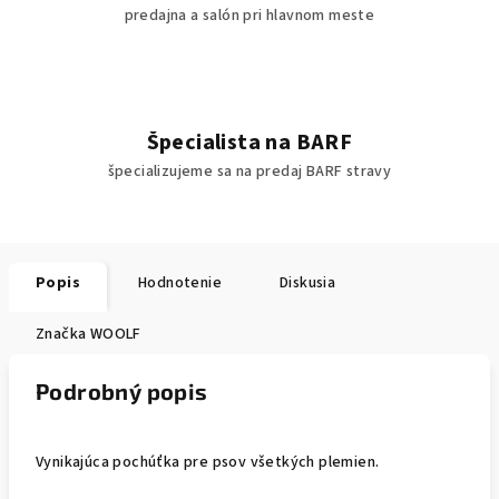
predajna a salón pri hlavnom meste
Špecialista na BARF
špecializujeme sa na predaj BARF stravy
Popis
Hodnotenie
Diskusia
Značka
WOOLF
Podrobný popis
Vynikajúca pochúťka pre psov všetkých plemien.