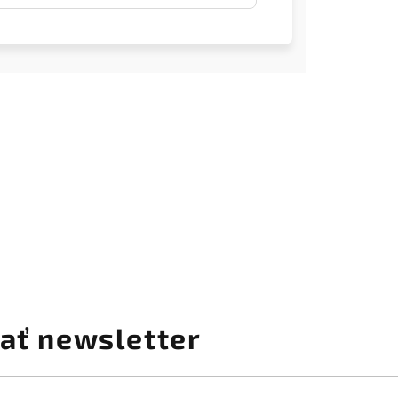
ať newsletter