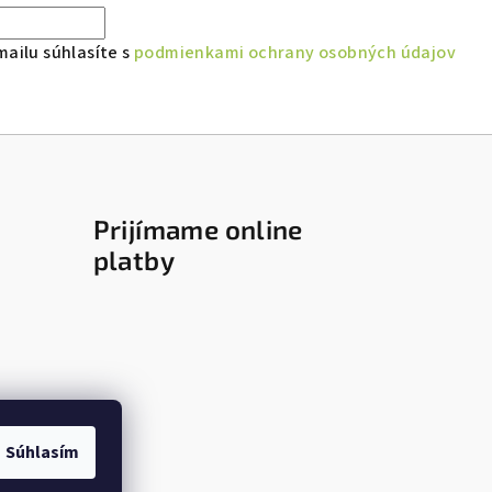
ailu súhlasíte s
podmienkami ochrany osobných údajov
Prijímame online
platby
Súhlasím