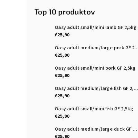
Top 10 produktov
Oasy adult small/mini lamb GF 2,5kg
€25,90
Oasy adult medium/large pork
€25,90
Oasy adult small/mini pork GF 2,5kg
€25,90
Oasy adult medium/large fish GF 2,5kg
€25,90
Oasy adult small/mini fish GF 2,5kg
€25,90
Oasy adult medium/large duck GF 2,5kg
€25,90