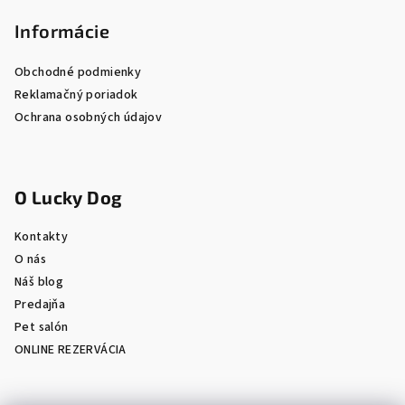
Informácie
Obchodné podmienky
Reklamačný poriadok
Ochrana osobných údajov
O Lucky Dog
Kontakty
O nás
Náš blog
Predajňa
Pet salón
ONLINE REZERVÁCIA