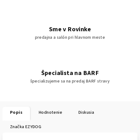
Sme v Rovinke
predajna a salón pri hlavnom meste
Špecialista na BARF
špecializujeme sa na predaj BARF stravy
Popis
Hodnotenie
Diskusia
Značka
EZYDOG