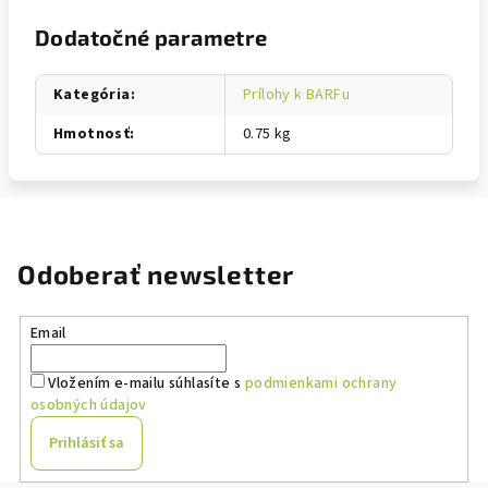
Dodatočné parametre
Kategória
:
Prílohy k BARFu
Hmotnosť
:
0.75 kg
Odoberať newsletter
Email
Vložením e-mailu súhlasíte s
podmienkami ochrany
osobných údajov
Prihlásiť sa