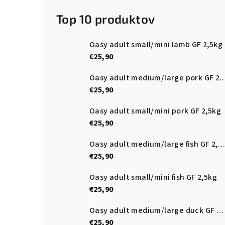
Top 10 produktov
Oasy adult small/mini lamb GF 2,5kg
€25,90
Oasy adult medium/large pork
€25,90
Oasy adult small/mini pork GF 2,5kg
€25,90
Oasy adult medium/large fish GF 2,5kg
€25,90
Oasy adult small/mini fish GF 2,5kg
€25,90
Oasy adult medium/large duck GF 2,5kg
€25,90