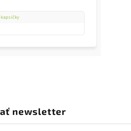
 kapsičky
ať newsletter