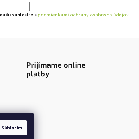
ailu súhlasíte s
podmienkami ochrany osobných údajov
Prijímame online
platby
Súhlasím