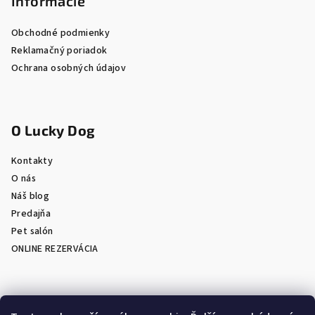
Informácie
Obchodné podmienky
Reklamačný poriadok
Ochrana osobných údajov
O Lucky Dog
Kontakty
O nás
Náš blog
Predajňa
Pet salón
ONLINE REZERVÁCIA
Prijímame online platby