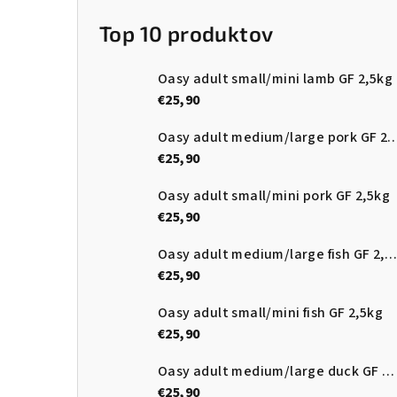
Top 10 produktov
Oasy adult small/mini lamb GF 2,5kg
€25,90
Oasy adult medium/large pork
€25,90
Oasy adult small/mini pork GF 2,5kg
€25,90
Oasy adult medium/large fish GF 2,5kg
€25,90
Oasy adult small/mini fish GF 2,5kg
€25,90
Oasy adult medium/large duck GF 2,5kg
€25,90