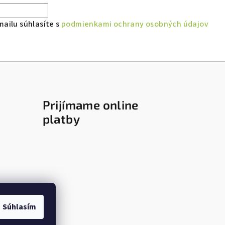
ailu súhlasíte s
podmienkami ochrany osobných údajov
Prijímame online
platby
Súhlasím