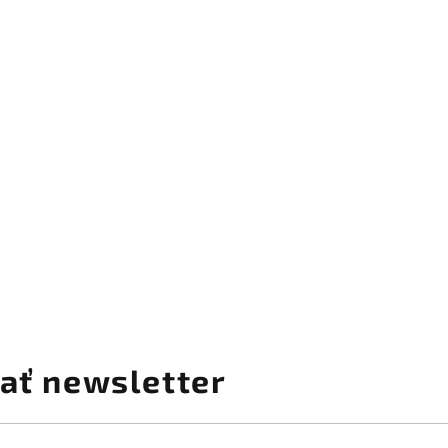
ať newsletter