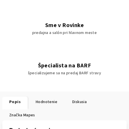
Sme v Rovinke
predajna a salón pri hlavnom meste
Špecialista na BARF
špecializujeme sa na predaj BARF stravy
Popis
Hodnotenie
Diskusia
Značka
Mapes