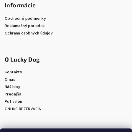
Informácie
Obchodné podmienky
Reklamačný poriadok
Ochrana osobných údajov
O Lucky Dog
Kontakty
O nás
Náš blog
Predajňa
Pet salón
ONLINE REZERVÁCIA