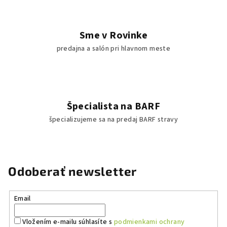
Sme v Rovinke
predajna a salón pri hlavnom meste
Špecialista na BARF
špecializujeme sa na predaj BARF stravy
Odoberať newsletter
Email
Vložením e-mailu súhlasíte s
podmienkami ochrany