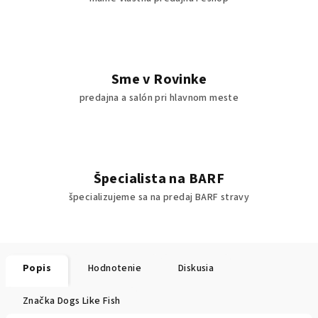
Sme v Rovinke
predajna a salón pri hlavnom meste
Špecialista na BARF
špecializujeme sa na predaj BARF stravy
Popis
Hodnotenie
Diskusia
Značka
Dogs Like Fish