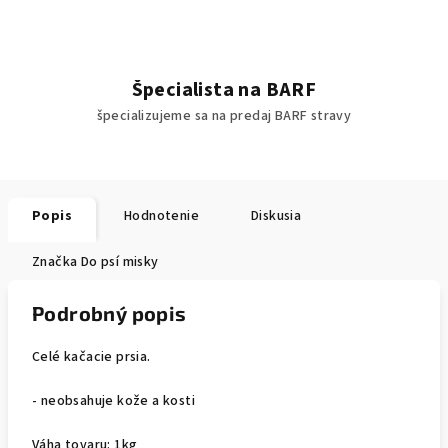
Špecialista na BARF
špecializujeme sa na predaj BARF stravy
Popis
Hodnotenie
Diskusia
Značka
Do psí misky
Podrobný popis
Celé kačacie prsia.
- neobsahuje kože a kosti
Váha tovaru: 1kg