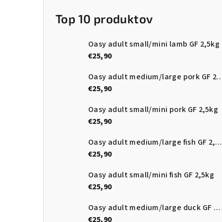
Top 10 produktov
Oasy adult small/mini lamb GF 2,5kg
€25,90
Oasy adult medium/large pork
€25,90
Oasy adult small/mini pork GF 2,5kg
€25,90
Oasy adult medium/large fish GF 2,5kg
€25,90
Oasy adult small/mini fish GF 2,5kg
€25,90
Oasy adult medium/large duck GF 2,5kg
€25,90