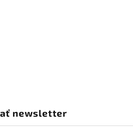
ať newsletter