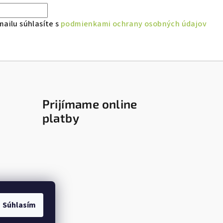
ailu súhlasíte s
podmienkami ochrany osobných údajov
Prijímame online
platby
Súhlasím