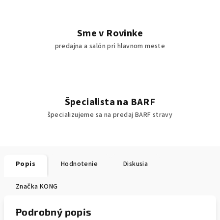
Sme v Rovinke
predajna a salón pri hlavnom meste
Špecialista na BARF
špecializujeme sa na predaj BARF stravy
Popis
Hodnotenie
Diskusia
Značka
KONG
Podrobný popis