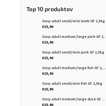
Top 10 produktov
Oasy adult small/mini lamb GF 2,5kg
€25,90
Oasy adult medium/large pork
€25,90
Oasy adult small/mini pork GF 2,5kg
€25,90
Oasy adult medium/large fish GF 2,5kg
€25,90
Oasy adult small/mini fish GF 2,5kg
€25,90
Oasy adult medium/large duck GF 2,5kg
€25,90