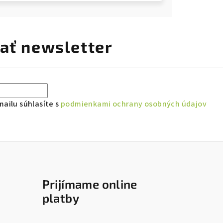
ať newsletter
ailu súhlasíte s
podmienkami ochrany osobných údajov
Prijímame online
platby