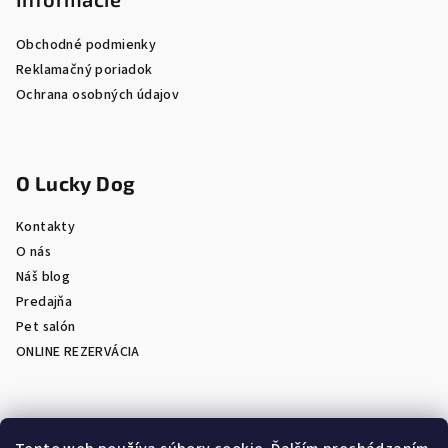
Obchodné podmienky
Reklamačný poriadok
Ochrana osobných údajov
O Lucky Dog
Kontakty
O nás
Náš blog
Predajňa
Pet salón
ONLINE REZERVÁCIA
Prijímame online platby