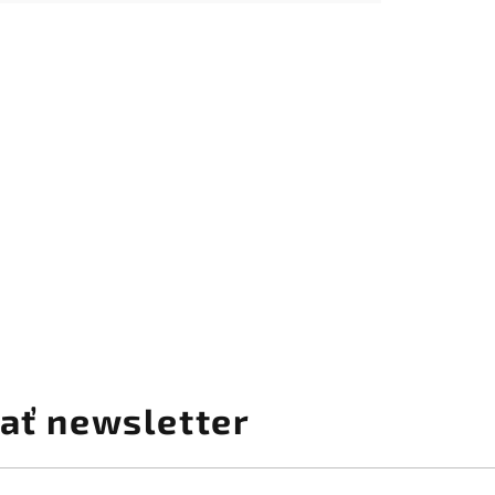
ať newsletter