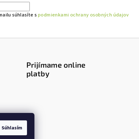
ailu súhlasíte s
podmienkami ochrany osobných údajov
Prijímame online
platby
Súhlasím