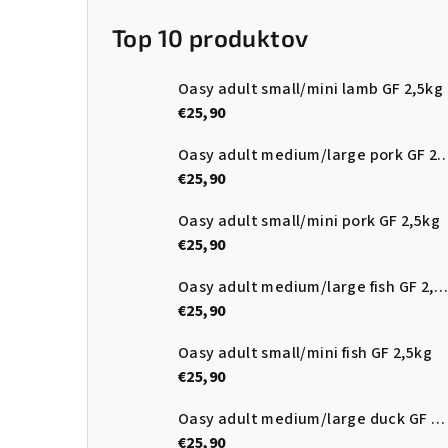
Top 10 produktov
Oasy adult small/mini lamb GF 2,5kg
€25,90
Oasy adult medium/large pork
€25,90
Oasy adult small/mini pork GF 2,5kg
€25,90
Oasy adult medium/large fish GF 2,5kg
€25,90
Oasy adult small/mini fish GF 2,5kg
€25,90
Oasy adult medium/large duck GF 2,5kg
€25,90