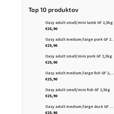
Top 10 produktov
Oasy adult small/mini lamb GF 2,5kg
€25,90
Oasy adult medium/large pork
€25,90
Oasy adult small/mini pork GF 2,5kg
€25,90
Oasy adult medium/large fish GF 2,5kg
€25,90
Oasy adult small/mini fish GF 2,5kg
€25,90
Oasy adult medium/large duck GF 2,5kg
€25,90