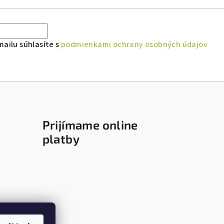
ailu súhlasíte s
podmienkami ochrany osobných údajov
Prijímame online
platby