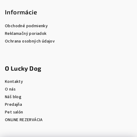
Informácie
Obchodné podmienky
Reklamačný poriadok
Ochrana osobných údajov
O Lucky Dog
Kontakty
O nás
Náš blog
Predajňa
Pet salón
ONLINE REZERVÁCIA