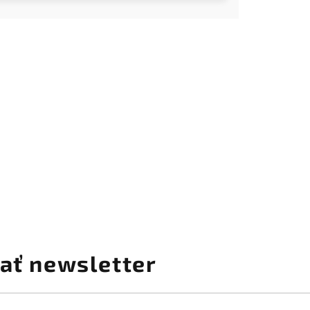
ať newsletter