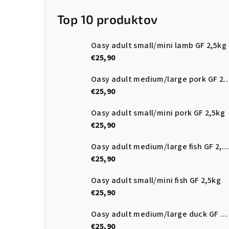
Top 10 produktov
Oasy adult small/mini lamb GF 2,5kg
€25,90
Oasy adult medium/large pork
€25,90
Oasy adult small/mini pork GF 2,5kg
€25,90
Oasy adult medium/large fish GF 2,5kg
€25,90
Oasy adult small/mini fish GF 2,5kg
€25,90
Oasy adult medium/large duck GF 2,5kg
€25,90