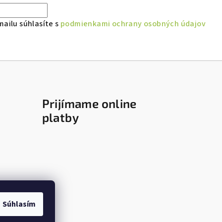
ailu súhlasíte s
podmienkami ochrany osobných údajov
Prijímame online
platby
Súhlasím