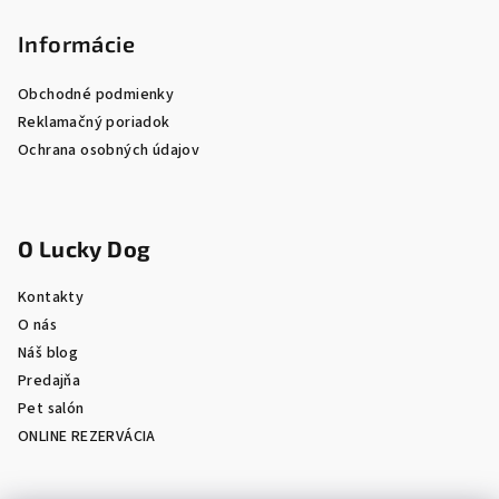
Informácie
Obchodné podmienky
Reklamačný poriadok
Ochrana osobných údajov
O Lucky Dog
Kontakty
O nás
Náš blog
Predajňa
Pet salón
ONLINE REZERVÁCIA