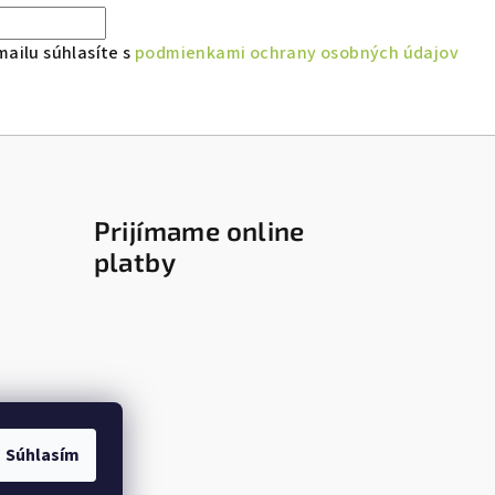
ailu súhlasíte s
podmienkami ochrany osobných údajov
Prijímame online
platby
Súhlasím