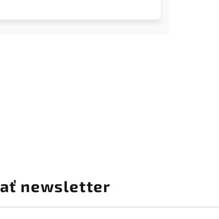
ať newsletter