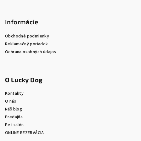
Informácie
Obchodné podmienky
Reklamačný poriadok
Ochrana osobných údajov
O Lucky Dog
Kontakty
O nás
Náš blog
Predajňa
Pet salón
ONLINE REZERVÁCIA