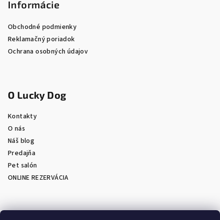
Informácie
Obchodné podmienky
Reklamačný poriadok
Ochrana osobných údajov
O Lucky Dog
Kontakty
O nás
Náš blog
Predajňa
Pet salón
ONLINE REZERVÁCIA