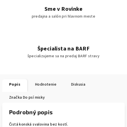
Sme v Rovinke
predajna a salón pri hlavnom meste
Špecialista na BARF
špecializujeme sa na predaj BARF stravy
Popis
Hodnotenie
Diskusia
Značka
Do psí misky
Podrobný popis
Čistá konská svalovina bez kostí.