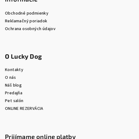
Obchodné podmienky
Reklamačný poriadok
Ochrana osobných údajov
O Lucky Dog
Kontakty
O nás
Náš blog
Predajňa
Pet salón
ONLINE REZERVÁCIA
Prijímame online platby